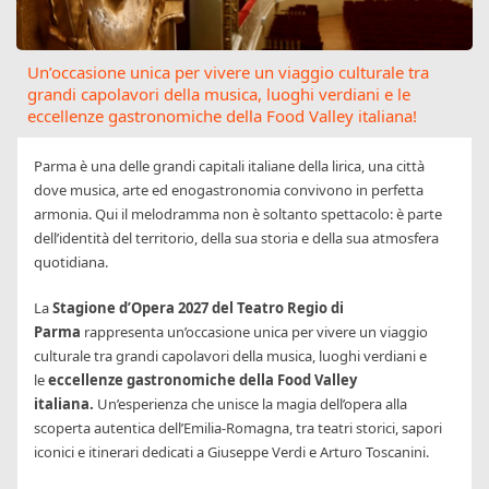
Un’occasione unica per vivere un viaggio culturale tra
grandi capolavori della musica, luoghi verdiani e le
eccellenze gastronomiche della Food Valley italiana!
Parma è una delle grandi capitali italiane della lirica, una città
dove musica, arte ed enogastronomia convivono in perfetta
armonia. Qui il melodramma non è soltanto spettacolo: è parte
dell’identità del territorio, della sua storia e della sua atmosfera
quotidiana.
La
Stagione d’Opera 2027 del Teatro Regio di
Parma
rappresenta un’occasione unica per vivere un viaggio
culturale tra grandi capolavori della musica, luoghi verdiani e
le
eccellenze gastronomiche della Food Valley
italiana.
Un’esperienza che unisce la magia dell’opera alla
scoperta autentica dell’Emilia-Romagna, tra teatri storici, sapori
iconici e itinerari dedicati a Giuseppe Verdi e Arturo Toscanini.