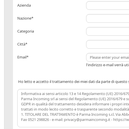
Azienda
Nazione*
Categoria
Città*
Email*
l'indirizzo e-mail verrà u
Ho letto e accetto il trattamento dei miei dati da parte di questo s