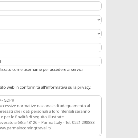
tilizzato come username per accedere ai servizi
ito web in conformità all'informativa sulla privacy.