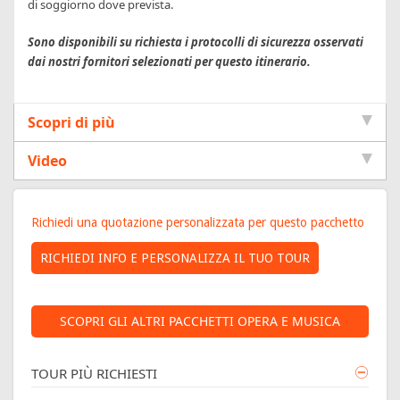
di soggiorno dove prevista.
Sono disponibili su richiesta i protocolli di sicurezza osservati
dai nostri fornitori selezionati per questo itinerario.
Scopri di più
Video
RICHIEDI
Richiedi una quotazione personalizzata per questo pacchetto
INFORMAZIONI
SCOPRI GLI ALTRI PACCHETTI OPERA E MUSICA
TOUR PIÙ RICHIESTI